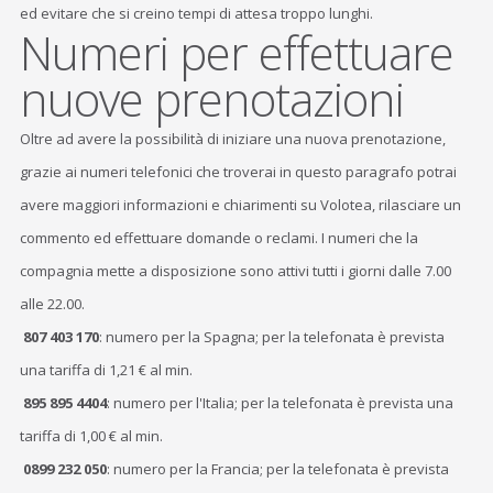
ed evitare che si creino tempi di attesa troppo lunghi.
Numeri per effettuare
nuove prenotazioni
Oltre ad avere la possibilità di iniziare una nuova prenotazione,
grazie ai numeri telefonici che troverai in questo paragrafo potrai
avere maggiori informazioni e chiarimenti su Volotea, rilasciare un
commento ed effettuare domande o reclami. I numeri che la
compagnia mette a disposizione sono attivi tutti i giorni dalle 7.00
alle 22.00.
807 403 170
: numero per la Spagna; per la telefonata è prevista
una tariffa di 1,21 € al min.
895 895 4404
: numero per l'Italia; per la telefonata è prevista una
tariffa di 1,00 € al min.
0899 232 050
: numero per la Francia; per la telefonata è prevista