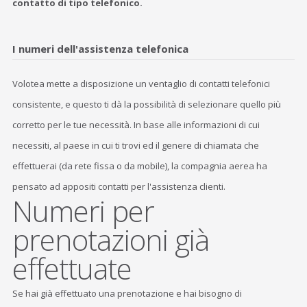
contatto di tipo telefonico.
I numeri dell'assistenza telefonica
Volotea mette a disposizione un ventaglio di contatti telefonici
consistente, e questo ti dà la possibilità di selezionare quello più
corretto per le tue necessità. In base alle informazioni di cui
necessiti, al paese in cui ti trovi ed il genere di chiamata che
effettuerai (da rete fissa o da mobile), la compagnia aerea ha
pensato ad appositi contatti per l'assistenza clienti.
Numeri per
prenotazioni già
effettuate
Se hai già effettuato una prenotazione e hai bisogno di