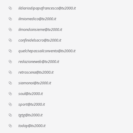
ildiariodipapafrancesco@tv2000.it
ilmiomedico@tv2000.it
ilmondoinsieme@tv2000.it
confinidelsacro@tv2000.it
quelchepassailconvento@tv2000.it
redazioneweb@tv2000.it
retroscena@tv2000.it
siamonoi@tv2000.it
soul@tv2000.it
sport@tv2000.it
tgtg@tv2000.it
today@tv2000.it