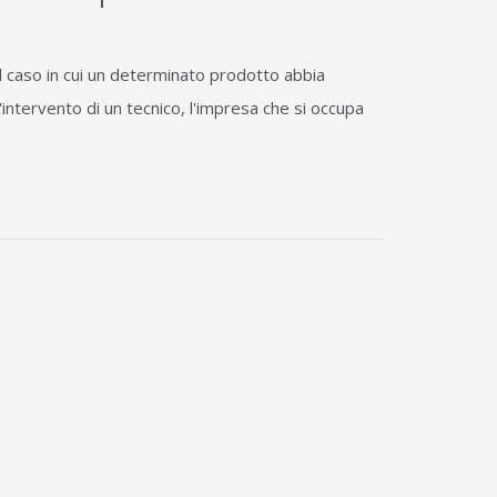
 caso in cui un determinato prodotto abbia
 l'intervento di un tecnico, l'impresa che si occupa