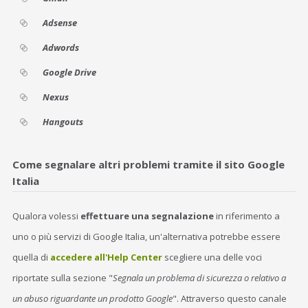
Adsense
Adwords
Google Drive
Nexus
Hangouts
Come segnalare altri problemi tramite il sito Google
Italia
Qualora volessi
effettuare una segnalazione
in riferimento a
uno o più servizi di Google Italia, un'alternativa potrebbe essere
quella di
accedere all'Help Center
scegliere una delle voci
riportate sulla sezione "
Segnala un problema di sicurezza o relativo a
un abuso riguardante un prodotto Google
". Attraverso questo canale