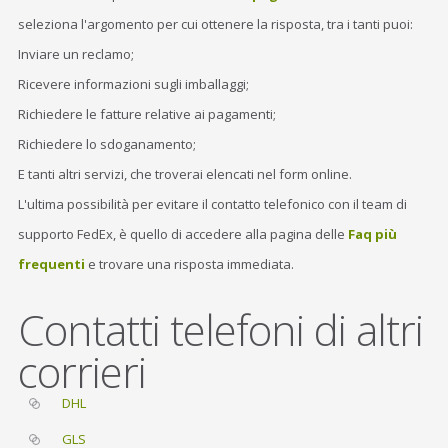
seleziona l'argomento per cui ottenere la risposta, tra i tanti puoi:
Inviare un reclamo;
Ricevere informazioni sugli imballaggi;
Richiedere le fatture relative ai pagamenti;
Richiedere lo sdoganamento;
E tanti altri servizi, che troverai elencati nel form online.
L'ultima possibilità per evitare il contatto telefonico con il team di
supporto FedEx, è quello di accedere alla pagina delle
Faq più
frequenti
e trovare una risposta immediata.
Contatti telefoni di altri
corrieri
DHL
GLS