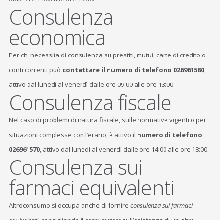
Consulenza
economica
Per chi necessita di consulenza su prestiti, mutui, carte di credito o
conti correnti può
contattare il numero di telefono 026961580
,
attivo dal lunedì al venerdì dalle ore 09:00 alle ore 13:00.
Consulenza fiscale
Nel caso di problemi di natura fiscale, sulle normative vigenti o per
situazioni complesse con l’erario, è attivo il
numero di telefono
026961570
, attivo dal lunedì al venerdì dalle ore 14:00 alle ore 18:00.
Consulenza sui
farmaci equivalenti
Altroconsumo si occupa anche di fornire
consulenza sui farmaci